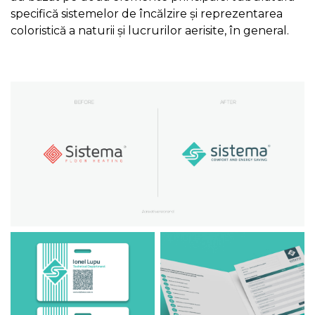
specifică sistemelor de încălzire și reprezentarea
coloristică a naturii și lucrurilor aerisite, în general.