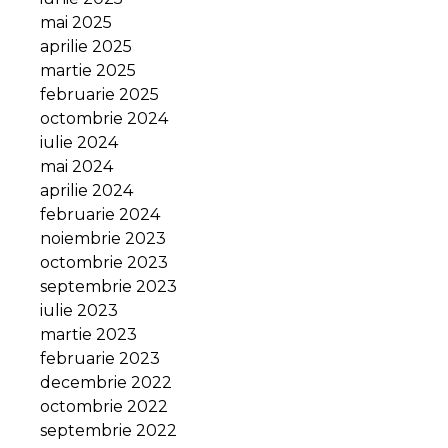
mai 2025
aprilie 2025
martie 2025
februarie 2025
octombrie 2024
iulie 2024
mai 2024
aprilie 2024
februarie 2024
noiembrie 2023
octombrie 2023
septembrie 2023
iulie 2023
martie 2023
februarie 2023
decembrie 2022
octombrie 2022
septembrie 2022