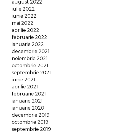
august 2022
iulie 2022
iunie 2022
mai 2022
aprilie 2022
februarie 2022
ianuarie 2022
decembrie 2021
noiembrie 2021
octombrie 2021
septembrie 2021
iunie 2021
aprilie 2021
februarie 2021
ianuarie 2021
ianuarie 2020
decembrie 2019
octombrie 2019
septembrie 2019