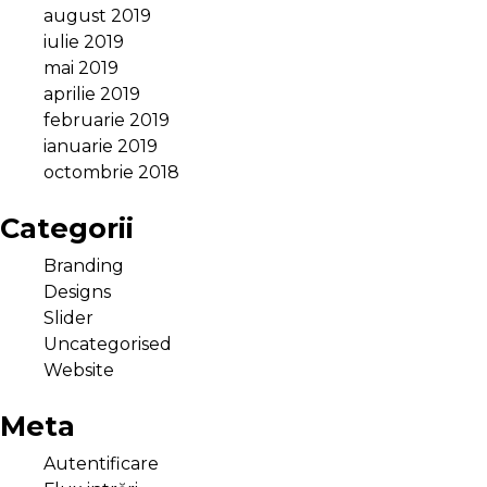
august 2019
iulie 2019
mai 2019
aprilie 2019
februarie 2019
ianuarie 2019
octombrie 2018
Categorii
Branding
Designs
Slider
Uncategorised
Website
Meta
Autentificare